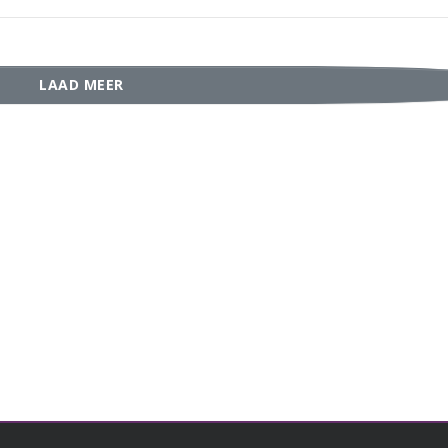
LAAD MEER