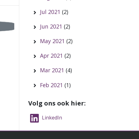
Jul 2021
(2)
Jun 2021
(2)
May 2021
(2)
Apr 2021
(2)
Mar 2021
(4)
Feb 2021
(1)
Volg ons ook hier:
LinkedIn